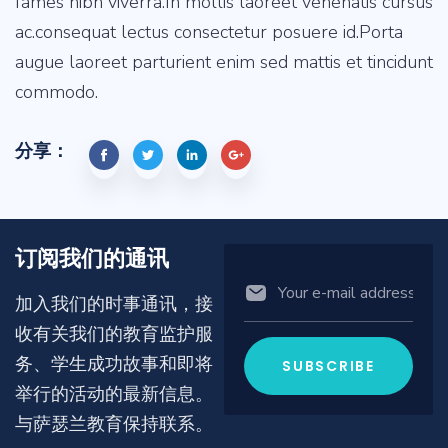
fames nibh viverra.In mollis laoreet venenatis cursus
ac.consequat lectus consectetur posuere id.Porta
augue laoreet parturient enim sed mattis et tincidunt
commodo.
分享：
订阅我们的通讯
加入我们的时事通讯，接
收有关我们的教育监护服
务、学生成功故事和即将
举行的活动的最新信息。
与萨瑟兰教育保持联系。