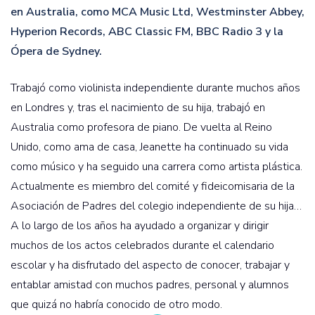
en Australia, como MCA Music Ltd, Westminster Abbey,
Hyperion Records, ABC Classic FM, BBC Radio 3 y la
Ópera de Sydney.
Trabajó como violinista independiente durante muchos años
en Londres y, tras el nacimiento de su hija, trabajó en
Australia como profesora de piano. De vuelta al Reino
Unido, como ama de casa, Jeanette ha continuado su vida
como músico y ha seguido una carrera como artista plástica.
Actualmente es miembro del comité y fideicomisaria de la
Asociación de Padres del colegio independiente de su hija…
A lo largo de los años ha ayudado a organizar y dirigir
muchos de los actos celebrados durante el calendario
escolar y ha disfrutado del aspecto de conocer, trabajar y
entablar amistad con muchos padres, personal y alumnos
que quizá no habría conocido de otro modo.