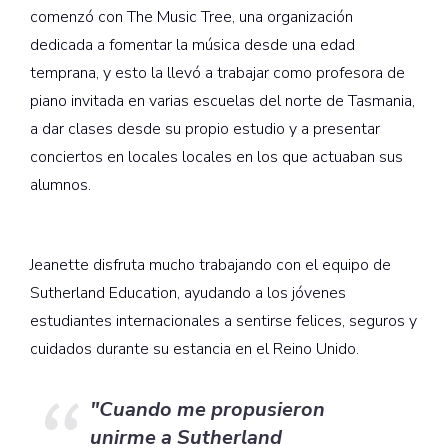
comenzó con The Music Tree, una organización
dedicada a fomentar la música desde una edad
temprana, y esto la llevó a trabajar como profesora de
piano invitada en varias escuelas del norte de Tasmania,
a dar clases desde su propio estudio y a presentar
conciertos en locales locales en los que actuaban sus
alumnos.
Jeanette disfruta mucho trabajando con el equipo de
Sutherland Education, ayudando a los jóvenes
estudiantes internacionales a sentirse felices, seguros y
cuidados durante su estancia en el Reino Unido.
"Cuando me propusieron
unirme a Sutherland