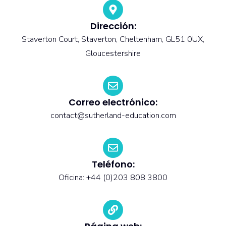
Dirección:
Staverton Court, Staverton, Cheltenham, GL51 0UX,
Gloucestershire
Correo electrónico:
contact@sutherland-education.com
Teléfono:
Oficina: +44 (0)203 808 3800