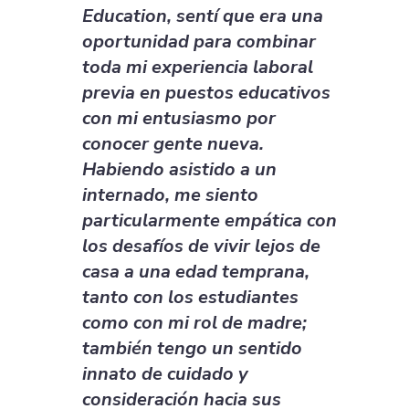
Education, sentí que era una
oportunidad para combinar
toda mi experiencia laboral
previa en puestos educativos
con mi entusiasmo por
conocer gente nueva.
Habiendo asistido a un
internado, me siento
particularmente empática con
los desafíos de vivir lejos de
casa a una edad temprana,
tanto con los estudiantes
como con mi rol de madre;
también tengo un sentido
innato de cuidado y
consideración hacia sus