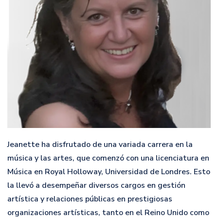
Jeanette ha disfrutado de una variada carrera en la
música y las artes, que comenzó con una licenciatura en
Música en Royal Holloway, Universidad de Londres. Esto
la llevó a desempeñar diversos cargos en gestión
artística y relaciones públicas en prestigiosas
organizaciones artísticas, tanto en el Reino Unido como