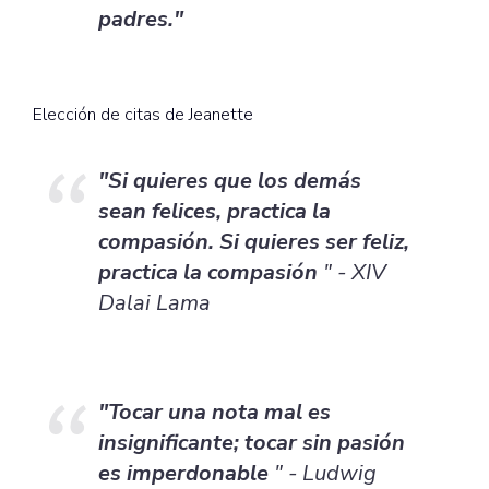
padres."
Elección de citas de Jeanette
"Si quieres que los demás
sean felices, practica la
compasión. Si quieres ser feliz,
practica la compasión
" - XIV
Dalai Lama
"Tocar una nota mal es
insignificante; tocar sin pasión
es imperdonable
" - Ludwig