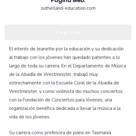
Página web:
sutherland-education.com
Biografía
El interés de Jeanette por la educación y su dedicación
al trabajo con los jóvenes han quedado patentes a lo
largo de toda su carrera. En el Departamento de Música
de la Abadía de Westminster, trabajó muy
estrechamente con la Escuela Coral de la Abadía de
Westminster, y como violinista dio muchos conciertos
con la Fundación de Conciertos para Jóvenes, una
organización benéfica dedicada a llevar la música a la
vida de los jóvenes.
Su carrera como profesora de piano en Tasmania