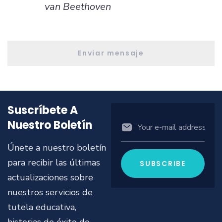
van Beethoven
Enviar mensaje
Suscríbete A
Nuestro Boletín
Únete a nuestro boletín
para recibir las últimas
actualizaciones sobre
nuestros servicios de
tutela educativa,